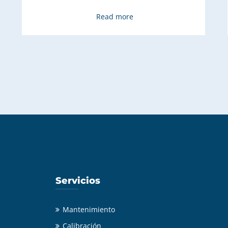
Read more
Servicios
Mantenimiento
Calibración