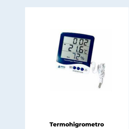
Termohigrometro