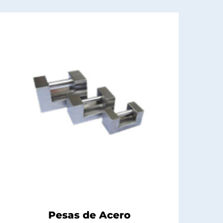
Pesas de Acero