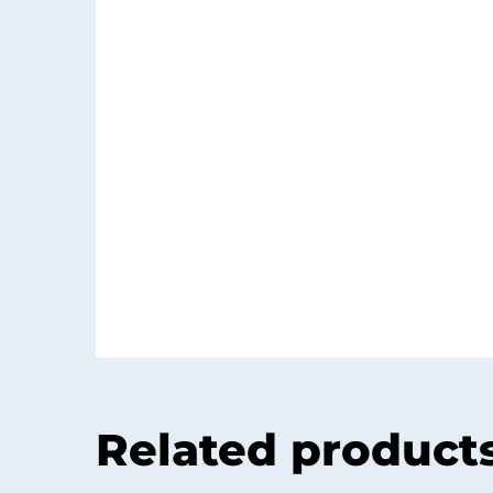
Related product