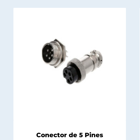
Conector de 5 Pines