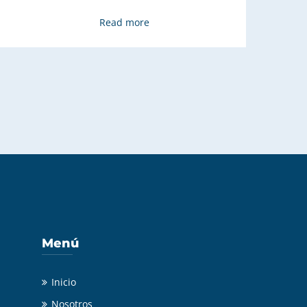
Read more
Menú
Inicio
Nosotros