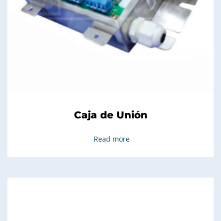
Caja de Unión
Read more