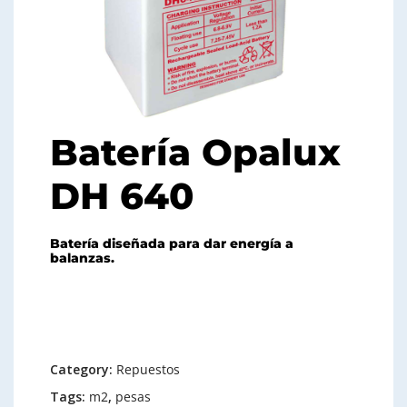
Batería Opalux
DH 640
Batería diseñada para dar energía a
balanzas.
Category:
Repuestos
Tags:
m2
,
pesas