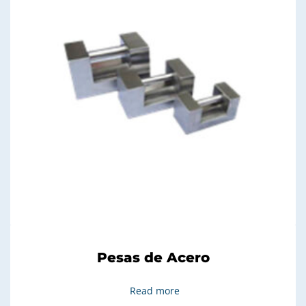
Pesas de Acero
Read more