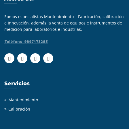
Somos especialistas Mantenimiento – Fabricación, calibración
e Innovación, además la venta de equipos e instrumentos de
medición para laboratorios e industrias.
Teléfono: 9897473283
Servicios
Mantenimiento
Calibración