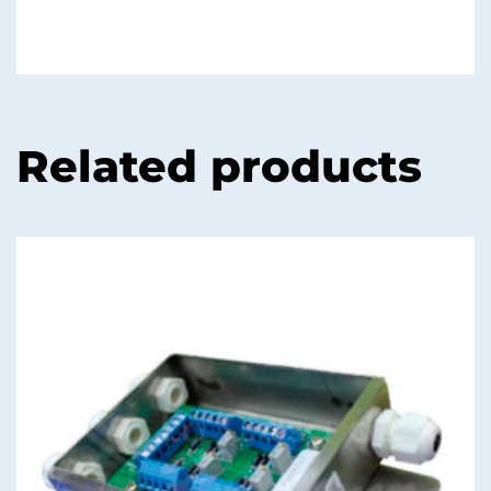
Related products