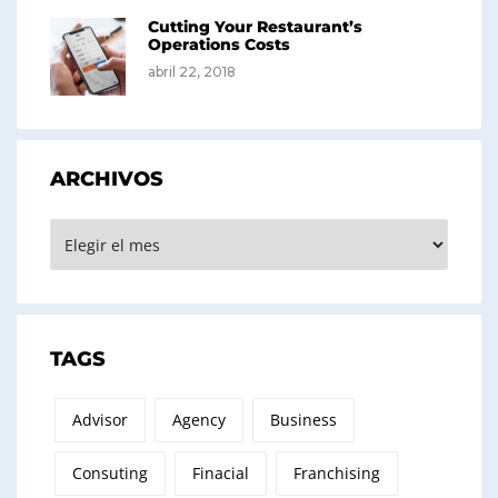
Cutting Your Restaurant’s
Operations Costs
abril 22, 2018
ARCHIVOS
Archivos
TAGS
Advisor
Agency
Business
Consuting
Finacial
Franchising