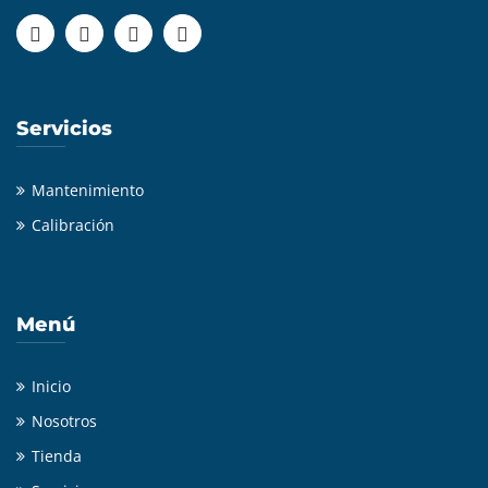
Servicios
Mantenimiento
Calibración
Menú
Inicio
Nosotros
Tienda