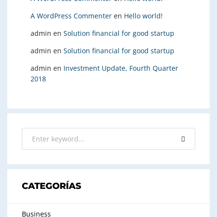
A WordPress Commenter
en
Hello world!
admin
en
Solution financial for good startup
admin
en
Solution financial for good startup
admin
en
Investment Update, Fourth Quarter
2018
CATEGORÍAS
Business