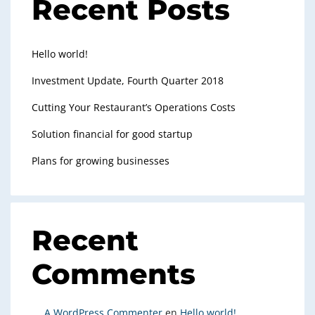
Recent Posts
Hello world!
Investment Update, Fourth Quarter 2018
Cutting Your Restaurant’s Operations Costs
Solution financial for good startup
Plans for growing businesses
Recent
Comments
A WordPress Commenter
en
Hello world!