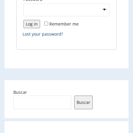
Log in
Remember me
Lost your password?
Buscar
Buscar