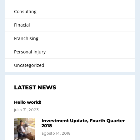
Consulting
Finacial
Franchising
Personal Injury
Uncategorized
LATEST NEWS
Hello world!
julio 31, 2023
Investment Update, Fourth Quarter
2018
agosto 14, 2018