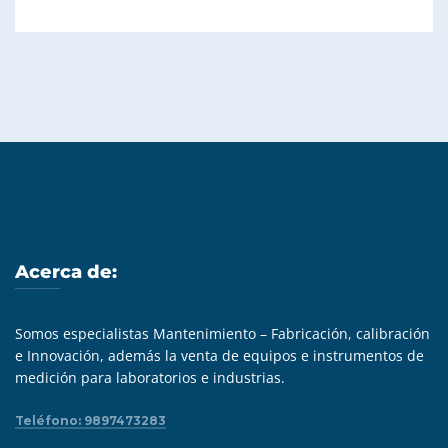
Acerca de:
Somos especialistas Mantenimiento – Fabricación, calibración
e Innovación, además la venta de equipos e instrumentos de
medición para laboratorios e industrias.
Teléfono: 9897473283